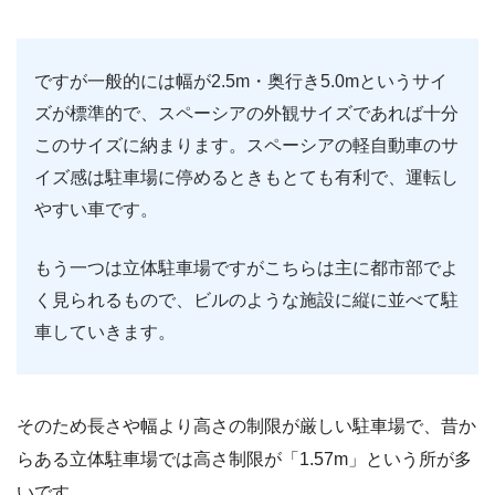
ですが一般的には幅が2.5m・奥行き5.0mというサイ
ズが標準的で、スペーシアの外観サイズであれば十分
このサイズに納まります。スペーシアの軽自動車のサ
イズ感は駐車場に停めるときもとても有利で、運転し
やすい車です。
もう一つは立体駐車場ですがこちらは主に都市部でよ
く見られるもので、ビルのような施設に縦に並べて駐
車していきます。
そのため長さや幅より高さの制限が厳しい駐車場で、昔か
らある立体駐車場では高さ制限が「1.57m」という所が多
いです。