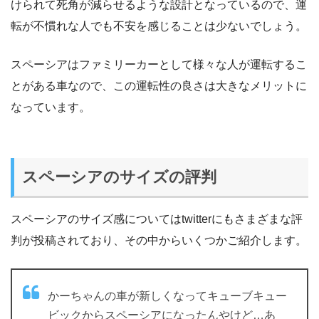
けられて死角が減らせるような設計となっているので、運
転が不慣れな人でも不安を感じることは少ないでしょう。
スペーシアはファミリーカーとして様々な人が運転するこ
とがある車なので、この運転性の良さは大きなメリットに
なっています。
スペーシアのサイズの評判
スペーシアのサイズ感についてはtwitterにもさまざまな評
判が投稿されており、その中からいくつかご紹介します。
かーちゃんの車が新しくなってキューブキュー
ビックからスペーシアになったんやけど…あ