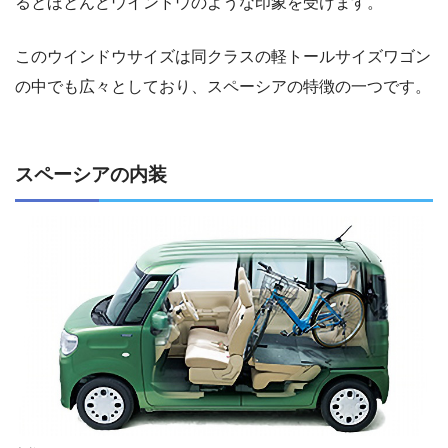
るとほとんどウインドウのような印象を受けます。
このウインドウサイズは同クラスの軽トールサイズワゴン
の中でも広々としており、スペーシアの特徴の一つです。
スペーシアの内装