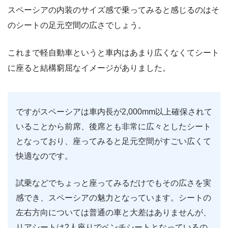
スペーシアの内装のサイズ感で乗ってみると感じるのはそ
のシートの足元空間の広さでしょう。
これまで軽自動車というと車内はあまり広くなくてシート
に座ると結構窮屈なイメージがありました。
ですがスペーシアは車内長が2,000mm以上確保されて
いることから前席、後席とも非常に広々としたシート
となっており、座ってみると足元空間がすごい広くて
快適なのです。
試乗などでちょっと座ってみるだけでもその広さを実
感でき、スペーシアの魅力となっています。シートの
左右方向については普通の車と大差はありませんが、
リアシートは2人座りでベンチシートとなっているの