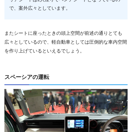
で、案外広々としています。
またシートに座ったときの頭上空間が前述の通りとても
広々としているので、軽自動車としては圧倒的な車内空間
を作り上げているといえるでしょう。
スペーシアの運転