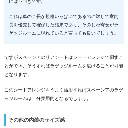
には不向きです。
これは車の全長が規格いっぱいであるのに対して室内
長を優先して確保した結果であり、そのしわ寄せがラ
ゲッジルームに現れていると言っても良いでしょう。
ですがスペーシアのリアシートはシートアレンジで倒すこ
とができ、そうすればラゲッジルームを広げることが可能
となります。
このシートアレンジをうまく活用すればスペーシアのラゲ
ッジルームは十分実用的となるでしょう。
その他の内装のサイズ感