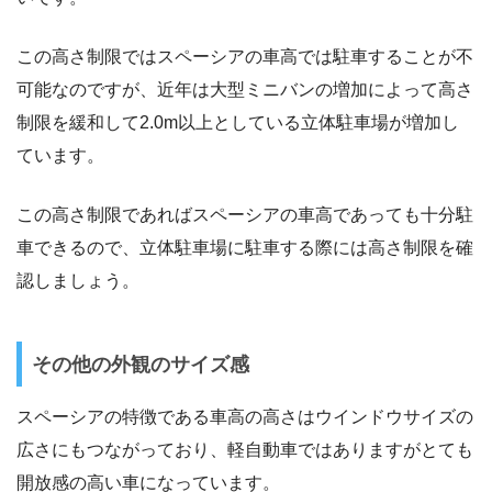
この高さ制限ではスペーシアの車高では駐車することが不
可能なのですが、近年は大型ミニバンの増加によって高さ
制限を緩和して2.0m以上としている立体駐車場が増加し
ています。
この高さ制限であればスペーシアの車高であっても十分駐
車できるので、立体駐車場に駐車する際には高さ制限を確
認しましょう。
その他の外観のサイズ感
スペーシアの特徴である車高の高さはウインドウサイズの
広さにもつながっており、軽自動車ではありますがとても
開放感の高い車になっています。