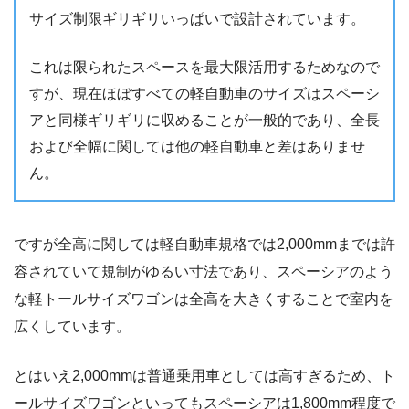
サイズ制限ギリギリいっぱいで設計されています。
これは限られたスペースを最大限活用するためなので
すが、現在ほぼすべての軽自動車のサイズはスペーシ
アと同様ギリギリに収めることが一般的であり、全長
および全幅に関しては他の軽自動車と差はありませ
ん。
ですが全高に関しては軽自動車規格では2,000mmまでは許
容されていて規制がゆるい寸法であり、スペーシアのよう
な軽トールサイズワゴンは全高を大きくすることで室内を
広くしています。
とはいえ2,000mmは普通乗用車としては高すぎるため、ト
ールサイズワゴンといってもスペーシアは1,800mm程度で