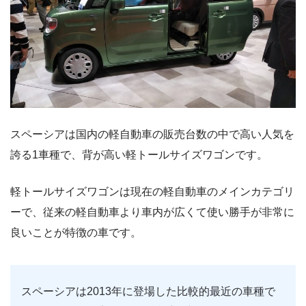
スペーシアは国内の軽自動車の販売台数の中で高い人気を
誇る1車種で、背が高い軽トールサイズワゴンです。
軽トールサイズワゴンは現在の軽自動車のメインカテゴリ
ーで、従来の軽自動車より車内が広くて使い勝手が非常に
良いことが特徴の車です。
スペーシアは2013年に登場した比較的最近の車種で