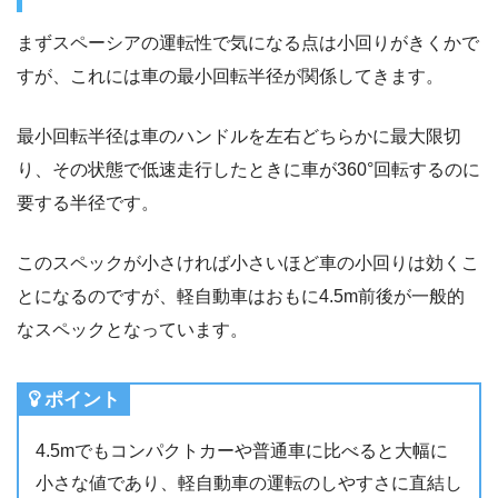
まずスペーシアの運転性で気になる点は小回りがきくかで
すが、これには車の最小回転半径が関係してきます。
最小回転半径は車のハンドルを左右どちらかに最大限切
り、その状態で低速走行したときに車が360°回転するのに
要する半径です。
このスペックが小さければ小さいほど車の小回りは効くこ
とになるのですが、軽自動車はおもに4.5m前後が一般的
なスペックとなっています。
ポイント
4.5mでもコンパクトカーや普通車に比べると大幅に
小さな値であり、軽自動車の運転のしやすさに直結し