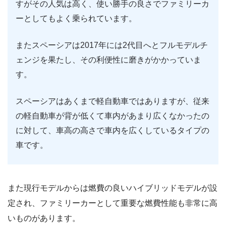
すがその人気は高く、使い勝手の良さでファミリーカ
ーとしてもよく乗られています。
またスペーシアは2017年には2代目へとフルモデルチ
ェンジを果たし、その利便性に磨きがかかっていま
す。
スペーシアはあくまで軽自動車ではありますが、従来
の軽自動車が背が低くて車内があまり広くなかったの
に対して、車高の高さで車内を広くしているタイプの
車です。
また現行モデルからは燃費の良いハイブリッドモデルが設
定され、ファミリーカーとして重要な燃費性能も非常に高
いものがあります。