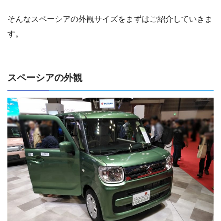
そんなスペーシアの外観サイズをまずはご紹介していきま
す。
スペーシアの外観