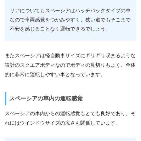
リアについてもスペーシアはハッチバックタイプの車
なので車両感覚をつかみやすく、狭い道でもそこまで
不安を感じることなく運転できるでしょう。
またスペーシアは軽自動車サイズにギリギリ収まるような
設計のスクエアボディなのでボディの見切りもよく、全体
的に非常に運転しやすい車となっています。
スペーシアの車内の運転感覚
スペーシアの車内からの運転感覚もとても良好であり、そ
れにはウインドウサイズの広さも関係しています。