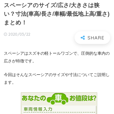
スペーシアのサイズ/広さ/大きさは狭
い？寸法(車高/長さ/車幅/最低地上高/重さ)
まとめ！
2020/03/22
スペーシアはスズキの軽トールワゴンで、圧倒的な車内の
広さが特徴です。
今回はそんなスペーシアのサイズや寸法についてご説明し
ます。