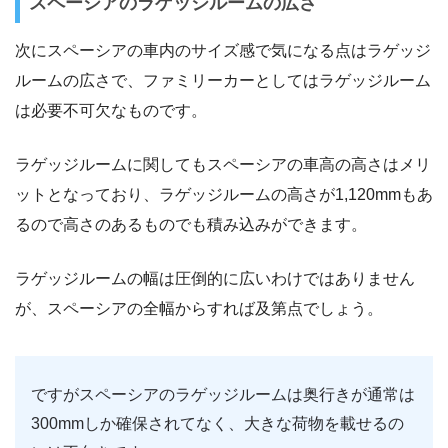
スペーシアのラゲッジルームの広さ
次にスペーシアの車内のサイズ感で気になる点はラゲッジ
ルームの広さで、ファミリーカーとしてはラゲッジルーム
は必要不可欠なものです。
ラゲッジルームに関してもスペーシアの車高の高さはメリ
ットとなっており、ラゲッジルームの高さが1,120mmもあ
るので高さのあるものでも積み込みができます。
ラゲッジルームの幅は圧倒的に広いわけではありません
が、スペーシアの全幅からすれば及第点でしょう。
ですがスペーシアのラゲッジルームは奥行きが通常は
300mmしか確保されてなく、大きな荷物を載せるの