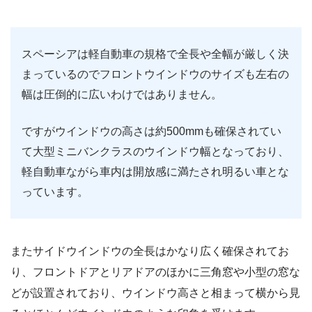
スペーシアは軽自動車の規格で全長や全幅が厳しく決
まっているのでフロントウインドウのサイズも左右の
幅は圧倒的に広いわけではありません。
ですがウインドウの高さは約500mmも確保されてい
て大型ミニバンクラスのウインドウ幅となっており、
軽自動車ながら車内は開放感に満たされ明るい車とな
っています。
またサイドウインドウの全長はかなり広く確保されてお
り、フロントドアとリアドアのほかに三角窓や小型の窓な
どが設置されており、ウインドウ高さと相まって横から見