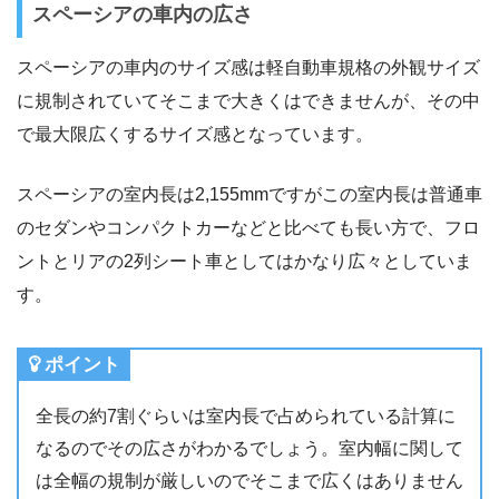
スペーシアの車内の広さ
スペーシアの車内のサイズ感は軽自動車規格の外観サイズ
に規制されていてそこまで大きくはできませんが、その中
で最大限広くするサイズ感となっています。
スペーシアの室内長は2,155mmですがこの室内長は普通車
のセダンやコンパクトカーなどと比べても長い方で、フロ
ントとリアの2列シート車としてはかなり広々としていま
す。
ポイント
全長の約7割ぐらいは室内長で占められている計算に
なるのでその広さがわかるでしょう。室内幅に関して
は全幅の規制が厳しいのでそこまで広くはありません