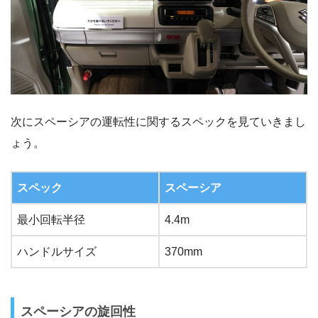
次にスペーシアの運転性に関するスペックを見ていきまし
ょう。
スペック
スペーシア
最小回転半径
4.4m
ハンドルサイズ
370mm
スペーシアの旋回性