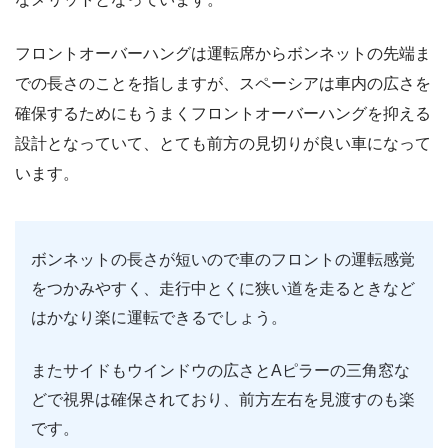
フロントオーバーハングは運転席からボンネットの先端ま
での長さのことを指しますが、スペーシアは車内の広さを
確保するためにもうまくフロントオーバーハングを抑える
設計となっていて、とても前方の見切りが良い車になって
います。
ボンネットの長さが短いので車のフロントの運転感覚
をつかみやすく、走行中とくに狭い道を走るときなど
はかなり楽に運転できるでしょう。
またサイドもウインドウの広さとAピラーの三角窓な
どで視界は確保されており、前方左右を見渡すのも楽
です。