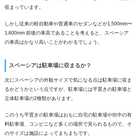
収まっています。
しかし従来の軽自動車や普通車のセダンなどが1,500mm〜
1,600mm 前後の車高であることを考えると、スペーシア
の車高はかなり高いことがわかるでしょう。
スペーシアは駐車場に収まるか？
次にスペーシアの外観サイズで気になる点は駐車場に収ま
るかどうかという点ですが、駐車場には平置きの駐車場と
立体駐車場の2種類があります。
このうち平置きの駐車場はおもに自宅の駐車場や街中の有
料駐車場、コンビニなど多くの場所で見られるもので、そ
のサイズは施設によってまちまちです。