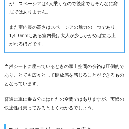
が、スペーシアは4人乗りなので後席でもそんなに窮
屈ではありません。
また室内長の高さはスペーシアの魅力の一つであり、
1,410mmもある室内長は大人が少しかがめば立ち上
がれるほどです。
当然シートに座っているときの頭上空間の余裕は圧倒的で
あり、とても広々として開放感を感じることができるもの
となっています。
普通に車に乗る分にはただの空間ではありますが、実際の
快適性は乗ってみるとよくわかるでしょう。