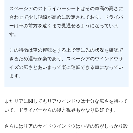
スペーシアののドライバーシートはその車高の高さに
合わせて少し視線が高めに設定されており、ドライバ
ーは車の前方を遠くまで見通せるようになっていま
す。
この特徴は車の運転をする上で楽に先の状況を確認で
きるため運転が楽であり、スペーシアのウインドウサ
イズの広さとあいまって楽に運転できる車になってい
ます。
またリアに関してもリアウインドウは十分な広さを持って
いて、ドライバーからの後方視界もかなり良好です。
さらにはリアのサイドウインドウは小型の窓がしっかり設