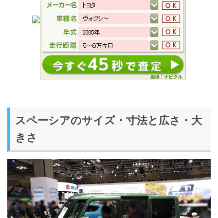
スペーシアのサイズ・寸法と広さ・大
きさ