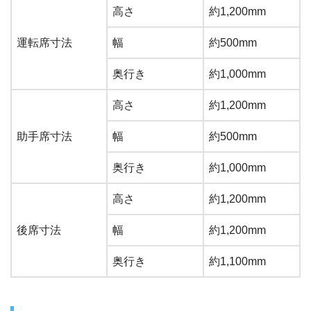
高さ
約1,200mm
運転席寸法
幅
約500mm
奥行き
約1,000mm
高さ
約1,200mm
助手席寸法
幅
約500mm
奥行き
約1,000mm
高さ
約1,200mm
後席寸法
幅
約1,200mm
奥行き
約1,100mm