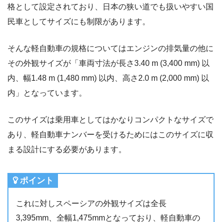
格として設定されており、日本の狭い道でも扱いやすい国
民車としてサイズにも制限があります。
そんな軽自動車の規格についてはエンジンの排気量の他に
その外観サイズが「車両寸法が長さ3.40 m (3,400 mm) 以
内、幅1.48 m (1,480 mm) 以内、高さ2.0 m (2,000 mm) 以
内」となっています。
このサイズは乗用車としてはかなりコンパクトなサイズで
あり、軽自動車ナンバーを受けるためにはこのサイズに収
まる設計にする必要があります。
ポイント
これに対しスペーシアの外観サイズは全長
3,395mm、全幅1,475mmとなっており、軽自動車の