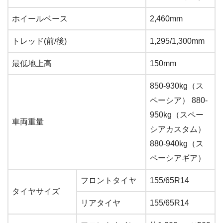
ホイールベース
2,460mm
トレッド(前/後)
1,295/1,300mm
最低地上高
150mm
850-930kg（ス
ペーシア） 880-
950kg（スペー
車両重量
シアカスタム）
880-940kg（ス
ペーシアギア）
フロントタイヤ
155/65R14
タイヤサイズ
リアタイヤ
155/65R14