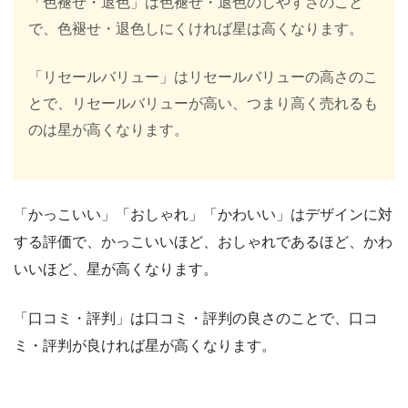
「色褪せ・退色」は色褪せ・退色のしやすさのこと
で、色褪せ・退色しにくければ星は高くなります。
「リセールバリュー」はリセールバリューの高さのこ
とで、リセールバリューが高い、つまり高く売れるも
のは星が高くなります。
「かっこいい」「おしゃれ」「かわいい」はデザインに対
する評価で、かっこいいほど、おしゃれであるほど、かわ
いいほど、星が高くなります。
「口コミ・評判」は口コミ・評判の良さのことで、口コ
ミ・評判が良ければ星が高くなります。