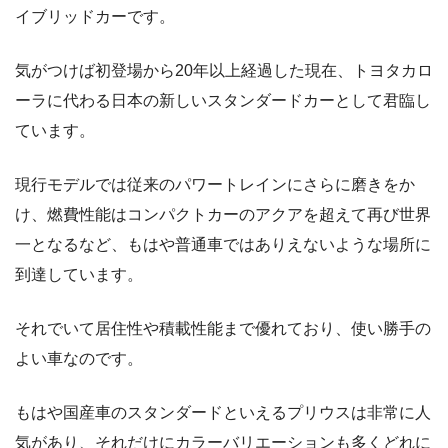
イブリッドカーです。
気がつけば初登場から20年以上経過した現在、トヨタカロ
ーラに代わる日本の新しいスタンダードカーとして君臨し
ています。
現行モデルでは従来のパワートレインにさらに磨きをか
け、燃費性能はコンパクトカーのアクアを超えて再び世界
一となるなど、もはや普通車ではありえないような場所に
到達しています。
それでいて居住性や積載性能まで優れており、使い勝手の
よい車なのです。
もはや国産車のスタンダードといえるプリウスは非常に人
気があり、それだけにカラーバリエーションも多くどれに