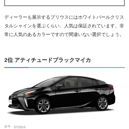
ディーラーも展示するプリウスにはホワイトパールクリス
タルシャインを選ぶくらい、人気は保証されています。非
常に人気のあるカラーですので間違いない選択でしょう。
2位 アティチュードブラックマイカ
参考：
toyota.jp