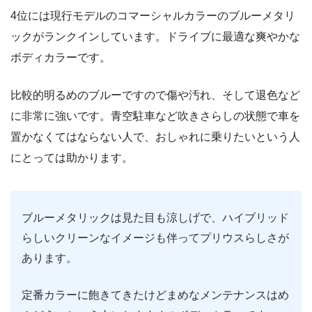
4位には現行モデルのコマーシャルカラーのブルーメタリ
ックがランクインしています。ドライブに最適な爽やかな
ボディカラーです。
比較的明るめのブルーですので傷や汚れ、そして退色など
に非常に強いです。青空駐車など吹きさらしの状態で車を
置かなくてはならない人で、おしゃれに乗りたいという人
にとっては助かります。
ブルーメタリックは見た目も涼しげで、ハイブリッド
らしいクリーンなイメージも伴ってプリウスらしさが
あります。
定番カラーに飽きてきたけどまめなメンテナンスはめ