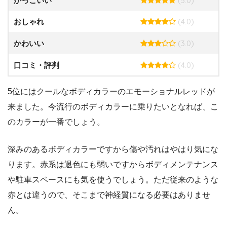
(5.0)
かっこいい
(4.0)
おしゃれ
(3.0)
かわいい
(4.0)
口コミ・評判
5位にはクールなボディカラーのエモーショナルレッドが
来ました。今流行のボディカラーに乗りたいとなれば、こ
のカラーが一番でしょう。
深みのあるボディカラーですから傷や汚れはやはり気にな
ります。赤系は退色にも弱いですからボディメンテナンス
や駐車スペースにも気を使うでしょう。ただ従来のような
赤とは違うので、そこまで神経質になる必要はありませ
ん。