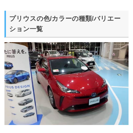
プリウスの色/カラーの種類/バリエー
ション一覧