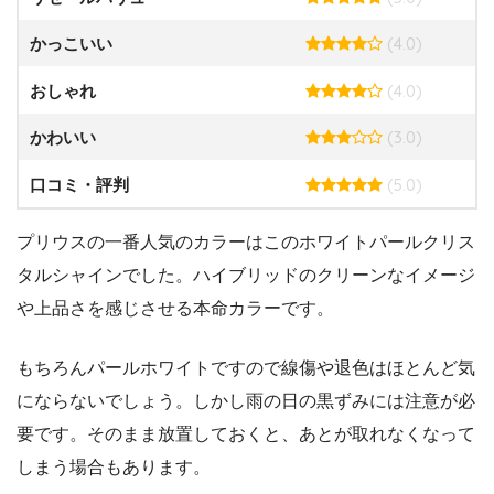
(4.0)
かっこいい
(4.0)
おしゃれ
(3.0)
かわいい
(5.0)
口コミ・評判
プリウスの一番人気のカラーはこのホワイトパールクリス
タルシャインでした。ハイブリッドのクリーンなイメージ
や上品さを感じさせる本命カラーです。
もちろんパールホワイトですので線傷や退色はほとんど気
にならないでしょう。しかし雨の日の黒ずみには注意が必
要です。そのまま放置しておくと、あとが取れなくなって
しまう場合もあります。