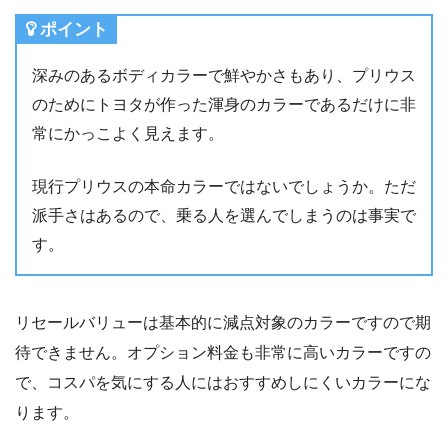
ポイント
深みのあるボディカラーで鮮やかさもあり、プリウス
のためにトヨタが作った渾身のカラーであるだけに非
常にかっこよく見えます。
現行プリウスの本命カラーではないでしょうか。ただ
派手さはあるので、乗る人を選んでしまうのは事実で
す。
リセールバリューは基本的に減点対象のカラーですので期
待できません。オプション料金も非常に高いカラーですの
で、コスパを気にする人にはおすすめしにくいカラーにな
ります。