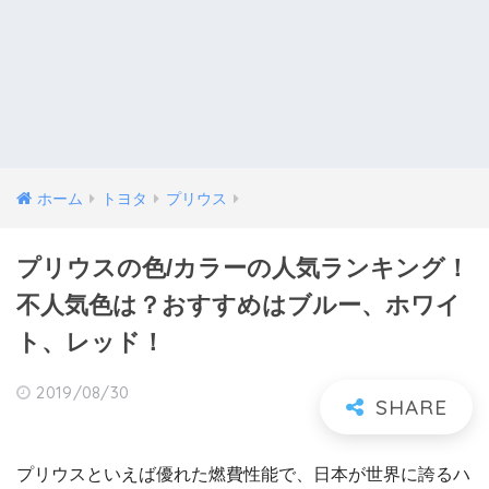
ホーム
トヨタ
プリウス
プリウスの色/カラーの人気ランキング！
不人気色は？おすすめはブルー、ホワイ
ト、レッド！
2019/08/30
プリウスといえば優れた燃費性能で、日本が世界に誇るハ