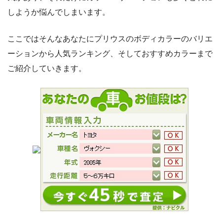
しようか悩んでしまいます。
ここではそんなあなたにプリウスのボディカラーのバリエ
ーションから人気ランキング、そしておすすめカラーまで
ご紹介していきます。