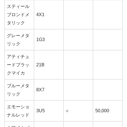
スティール
ブロンドメ
4X1
タリック
グレーメタ
1G3
リック
アティチュ
ードブラッ
21B
クマイカ
ブルーメタ
8X7
リック
エモーショ
3U5
○
50,000
ナルレッド