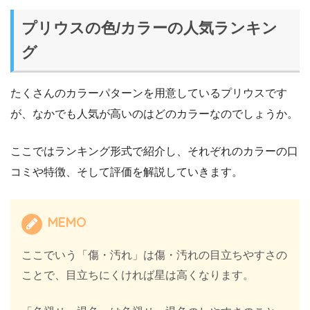
プリウスの色/カラーの人気ランキン
グ
たくさんのカラーパターンを用意しているプリウスです
が、なかでも人気が高いのはどのカラーなのでしょうか。
ここではランキング形式で紹介し、それぞれのカラーの口
コミや特徴、そして評価を解説していきます。
MEMO
ここでいう「傷・汚れ」は傷・汚れの目立ちやすさの
ことで、目立ちにくければ星は高くなります。