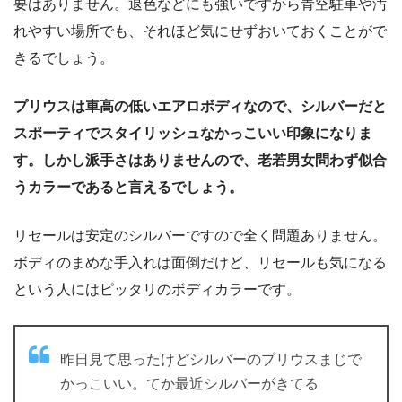
要はありません。退色などにも強いですから青空駐車や汚
れやすい場所でも、それほど気にせずおいておくことがで
きるでしょう。
プリウスは車高の低いエアロボディなので、シルバーだと
スポーティでスタイリッシュなかっこいい印象になりま
す。しかし派手さはありませんので、老若男女問わず似合
うカラーであると言えるでしょう。
リセールは安定のシルバーですので全く問題ありません。
ボディのまめな手入れは面倒だけど、リセールも気になる
という人にはピッタリのボディカラーです。
昨日見て思ったけどシルバーのプリウスまじで
かっこいい。てか最近シルバーがきてる