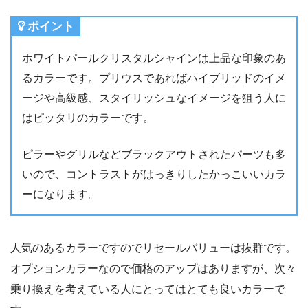
ポイント
ホワイトパールクリスタルシャインは上品な印象のあ
るカラーです。プリウスであればハイブリッドのイメ
ージや高級感、スタイリッシュなイメージを狙う人に
はピッタリのカラーです。
ピラーやグリルなどブラックアウトされたパーツも多
いので、コントラストがはっきりしたかっこいいカラ
ーになります。
人気のあるカラーですのでリセールバリューは抜群です。
オプションカラーなので価格のアップはありますが、次々
乗り換えを考えている人にとってはとても良いカラーで