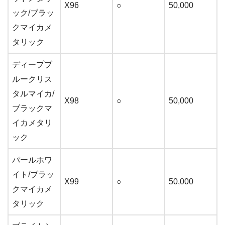
X96
○
50,000
ック/ブラッ
クマイカメ
タリック
ディープブ
ルークリス
タルマイカ/
X98
○
50,000
ブラックマ
イカメタリ
ック
パールホワ
イト/ブラッ
X99
○
50,000
クマイカメ
タリック