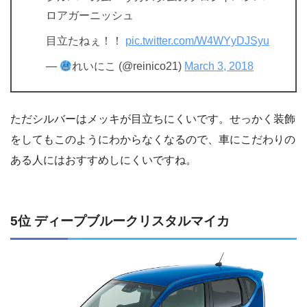
ロアガーニッシュ
目立たねぇ！！
pic.twitter.com/W4WYyDJSyu
—
れいにこ (@reinico21)
March 3, 2018
ただシルバーはメッキが目立ちにくいです。せっかく装飾
をしてもこのようにわからなくなるので、車にこだわりの
ある人にはおすすめしにくいですね。
5位 ディープブルークリスタルマイカ