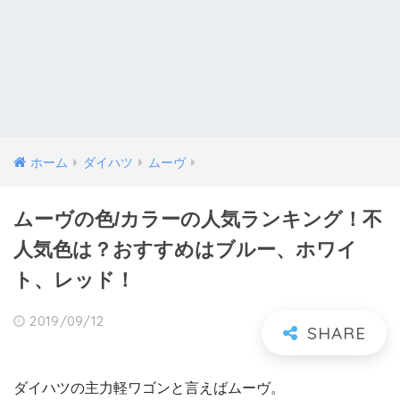
ホーム
ダイハツ
ムーヴ
ムーヴの色/カラーの人気ランキング！不
人気色は？おすすめはブルー、ホワイ
ト、レッド！
2019/09/12
ダイハツの主力軽ワゴンと言えばムーヴ。