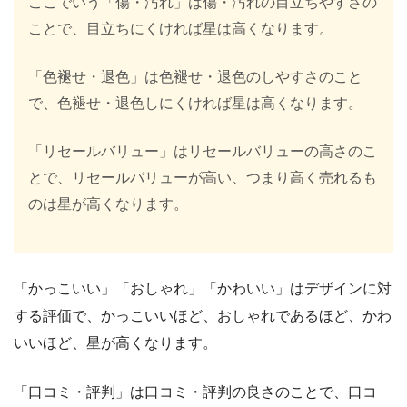
ここでいう「傷・汚れ」は傷・汚れの目立ちやすさの
ことで、目立ちにくければ星は高くなります。
「色褪せ・退色」は色褪せ・退色のしやすさのこと
で、色褪せ・退色しにくければ星は高くなります。
「リセールバリュー」はリセールバリューの高さのこ
とで、リセールバリューが高い、つまり高く売れるも
のは星が高くなります。
「かっこいい」「おしゃれ」「かわいい」はデザインに対
する評価で、かっこいいほど、おしゃれであるほど、かわ
いいほど、星が高くなります。
「口コミ・評判」は口コミ・評判の良さのことで、口コ