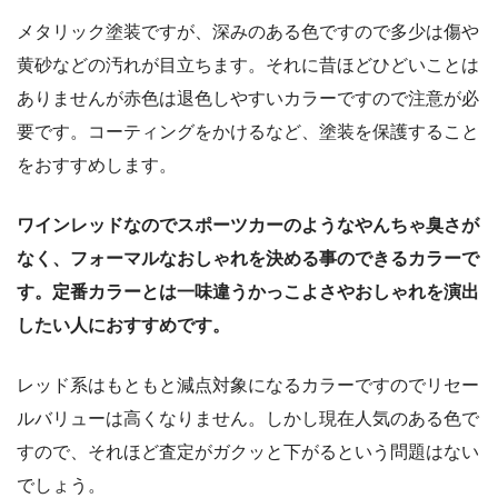
メタリック塗装ですが、深みのある色ですので多少は傷や
黄砂などの汚れが目立ちます。それに昔ほどひどいことは
ありませんが赤色は退色しやすいカラーですので注意が必
要です。コーティングをかけるなど、塗装を保護すること
をおすすめします。
ワインレッドなのでスポーツカーのようなやんちゃ臭さが
なく、フォーマルなおしゃれを決める事のできるカラーで
す。定番カラーとは一味違うかっこよさやおしゃれを演出
したい人におすすめです。
レッド系はもともと減点対象になるカラーですのでリセー
ルバリューは高くなりません。しかし現在人気のある色で
すので、それほど査定がガクッと下がるという問題はない
でしょう。