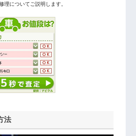
修理についてご説明します。
方法