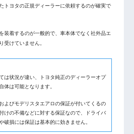
たトヨタの正規ディーラーに依頼するのが確実で
を装着するのが一般的で、車本体でなく社外品エ
り受けていません。
ては状況が違い、トヨタ純正のディーラーオプ
自体は可能となります。
およびモデリスタエアロの保証が付いてくるの
付けの不備などに対する保証なので、ドライバ
や破損には保証は基本的に効きません。