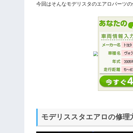
今回はそんなモデリスタのエアロパーツの
モデリススタエアロの修理