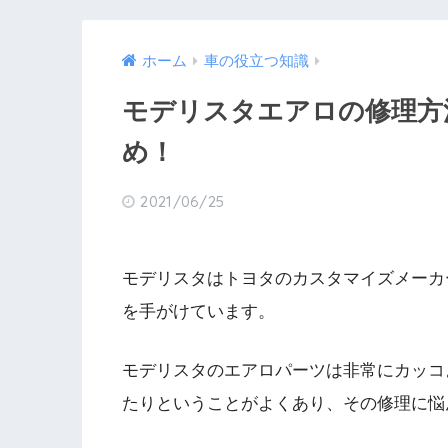
ホーム
車の役立つ知識
モデリスタエアロの修理方
め！
2021/06/25
モデリスタはトヨタのカスタマイズメーカ
を手がけています。
モデリスタのエアロパーツは非常にカッコ
たりということがよくあり、その修理に悩