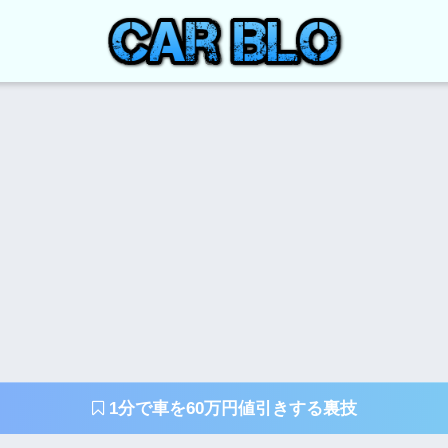
1分で車を60万円値引きする裏技