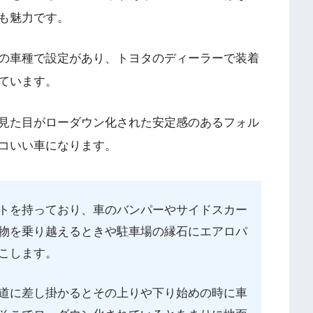
も魅力です。
の車種で設定があり、トヨタのディーラーで装着
ています。
見た目がローダウン化された安定感のあるフォル
コいい車になります。
トを持っており、車のバンパーやサイドスカー
物を乗り越えるときや駐車場の縁石にエアロパ
こします。
道に差し掛かるとその上りや下り始めの時に車