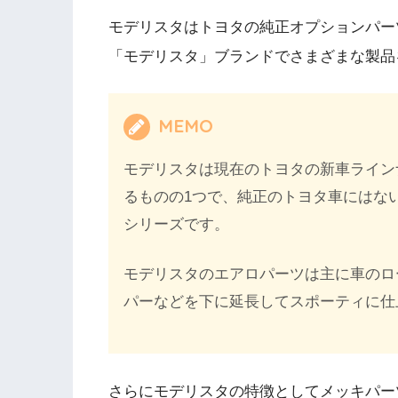
モデリスタはトヨタの純正オプションパー
「モデリスタ」ブランドでさまざまな製品
MEMO
モデリスタは現在のトヨタの新車ライン
るものの1つで、純正のトヨタ車にはな
シリーズです。
モデリスタのエアロパーツは主に車のロ
パーなどを下に延長してスポーティに仕
さらにモデリスタの特徴としてメッキパー