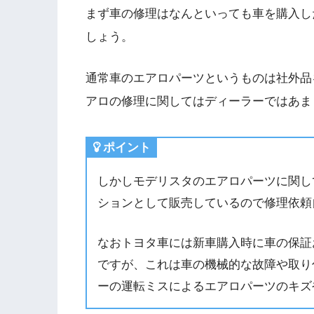
まず車の修理はなんといっても車を購入し
しょう。
通常車のエアロパーツというものは社外品
アロの修理に関してはディーラーではあま
ポイント
しかしモデリスタのエアロパーツに関し
ションとして販売しているので修理依頼
なおトヨタ車には新車購入時に車の保証
ですが、これは車の機械的な故障や取り
ーの運転ミスによるエアロパーツのキズ