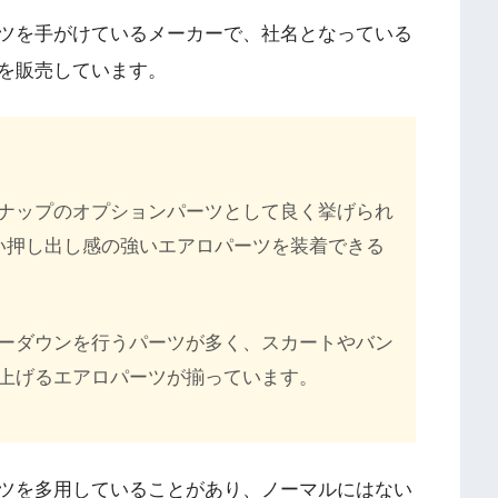
ツを手がけているメーカーで、社名となっている
を販売しています。
ナップのオプションパーツとして良く挙げられ
い押し出し感の強いエアロパーツを装着できる
ーダウンを行うパーツが多く、スカートやバン
上げるエアロパーツが揃っています。
ツを多用していることがあり、ノーマルにはない