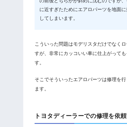
の前後どちらかが斜めに沈むのですが、
に近すぎたためにエアロパーツを地面に
してしまいます。
こういった問題はモデリスタだけでなくロ
すが、非常にカッコいい車に仕上がっても
す。
そこでそういったエアロパーツは修理を行
ます。
トヨタディーラーでの修理を依頼