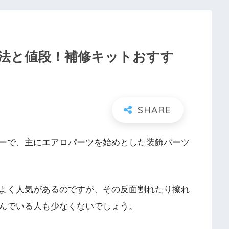
法と値段！補修キットおすす
ーで、主にエアロパーツを始めとした装飾パーツ
よく人気があるのですが、その反面割れたり擦れ
んでいる人も少なくないでしょう。