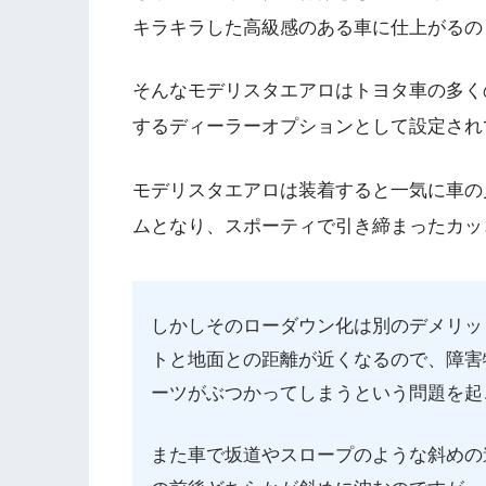
キラキラした高級感のある車に仕上がるの
そんなモデリスタエアロはトヨタ車の多く
するディーラーオプションとして設定され
モデリスタエアロは装着すると一気に車の
ムとなり、スポーティで引き締まったカッ
しかしそのローダウン化は別のデメリッ
トと地面との距離が近くなるので、障害
ーツがぶつかってしまうという問題を起
また車で坂道やスロープのような斜めの