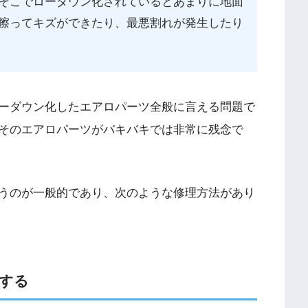
そこでローダウン化されているとあまりに地面
擦ってキズができたり、最悪割れが発生したり
ーダウン化したエアロパーツ全般に言える問題で
そのエアロパーツがバキバキでは非常に残念で
うのが一般的であり、次のような修理方法があり
する