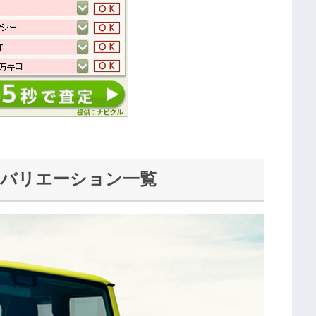
/バリエーション一覧