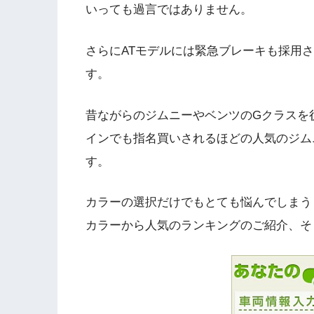
いっても過言ではありません。
さらにATモデルには緊急ブレーキも採用
す。
昔ながらのジムニーやベンツのGクラスを
インでも指名買いされるほどの人気のジム
す。
カラーの選択だけでもとても悩んでしまう
カラーから人気のランキングのご紹介、そ