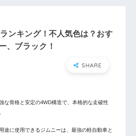
気ランキング！不人気色は？おす
ー、ブラック！
強な骨格と安定の4WD構造で、本格的な走破性
。
用途に使用できるジムニーは、最強の軽自動車と