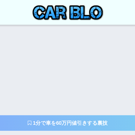
1分で車を60万円値引きする裏技