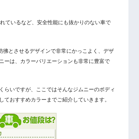
されているなど、安全性能にも抜かりのない車で
彷彿とさせるデザインで非常にかっこよく、デザ
ニーは、カラーバリエーションも非常に豊富で
くらいですが、ここではそんなジムニーのボディ
しておすすめカラーまでご紹介していきます。