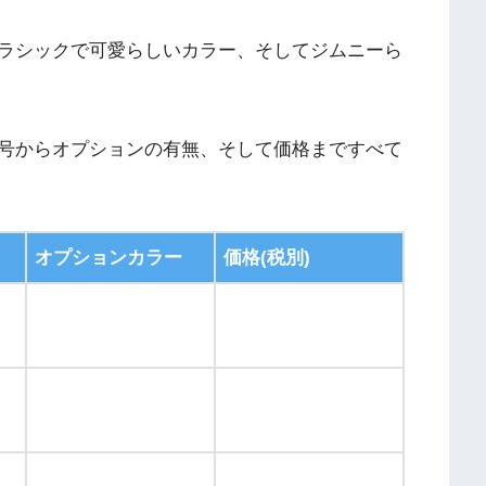
ラシックで可愛らしいカラー、そしてジムニーら
号からオプションの有無、そして価格まですべて
オプションカラー
価格(税別)