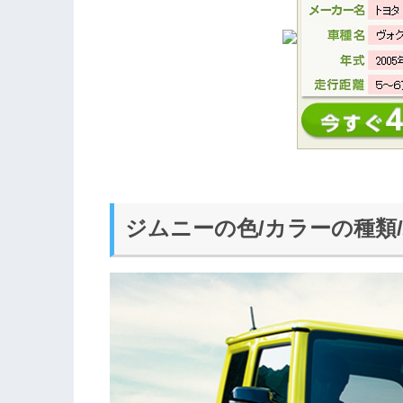
ジムニーの色/カラーの種類