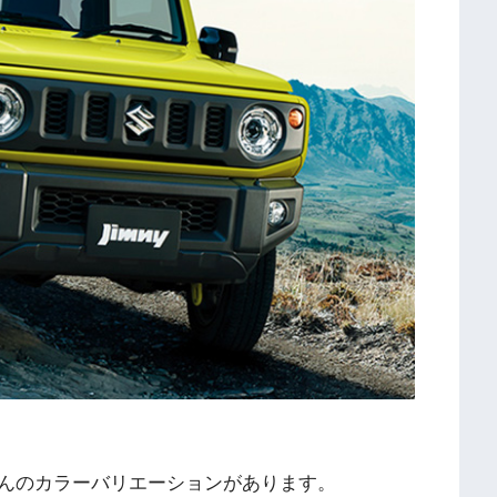
んのカラーバリエーションがあります。