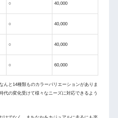
○
40,000
○
40,000
○
40,000
○
60,000
なんと14種類ものカラーバリエーションがありま
時代の変化受けて様々なニーズに対応できるよう
だけでなく、まちなかをカジュアルに走るにも楽