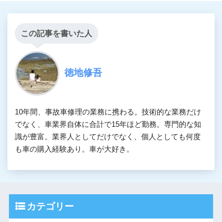
この記事を書いた人
徳地修吾
10年間、事故車修理の業務に携わる。技術的な業務だけ
でなく、車業界自体に合計で15年ほど勤務。専門的な知
識が豊富。業界人としてだけでなく、個人としても何度
も車の購入経験あり。車が大好き。
カテゴリー