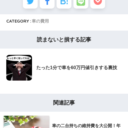
CATEGORY :
車の費用
読まないと損する記事
たった1分で車を60万円値引きする裏技
関連記事
車の二台持ちの維持費を大公開！年