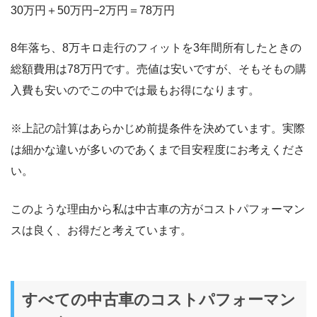
30万円＋50万円−2万円＝78万円
8年落ち、8万キロ走行のフィットを3年間所有したときの
総額費用は78万円です。売値は安いですが、そもそもの購
入費も安いのでこの中では最もお得になります。
※上記の計算はあらかじめ前提条件を決めています。実際
は細かな違いが多いのであくまで目安程度にお考えくださ
い。
このような理由から私は中古車の方がコストパフォーマン
スは良く、お得だと考えています。
すべての中古車のコストパフォーマン