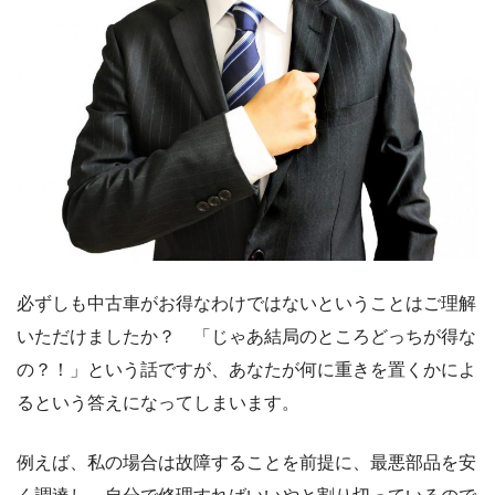
必ずしも中古車がお得なわけではないということはご理解
いただけましたか？ 「じゃあ結局のところどっちが得な
の？！」という話ですが、あなたが何に重きを置くかによ
るという答えになってしまいます。
例えば、私の場合は故障することを前提に、最悪部品を安