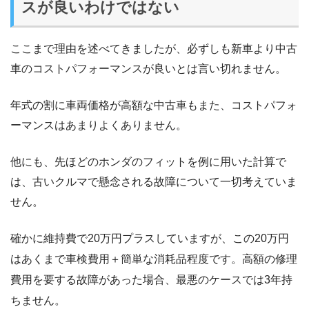
スが良いわけではない
ここまで理由を述べてきましたが、必ずしも新車より中古
車のコストパフォーマンスが良いとは言い切れません。
年式の割に車両価格が高額な中古車もまた、コストパフォ
ーマンスはあまりよくありません。
他にも、先ほどのホンダのフィットを例に用いた計算で
は、古いクルマで懸念される故障について一切考えていま
せん。
確かに維持費で20万円プラスしていますが、この20万円
はあくまで車検費用＋簡単な消耗品程度です。高額の修理
費用を要する故障があった場合、最悪のケースでは3年持
ちません。