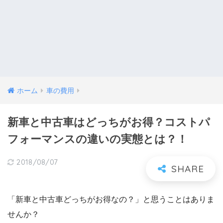
ホーム
車の費用
新車と中古車はどっちがお得？コストパ
フォーマンスの違いの実態とは？！
2018/08/07
「新車と中古車どっちがお得なの？」と思うことはありま
せんか？