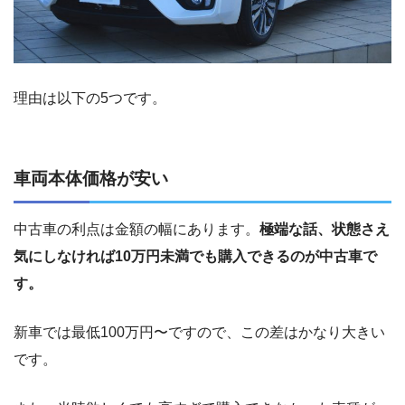
理由は以下の5つです。
車両本体価格が安い
中古車の利点は金額の幅にあります。
極端な話、状態さえ
気にしなければ10万円未満でも購入できるのが中古車で
す。
新車では最低100万円〜ですので、この差はかなり大きい
です。