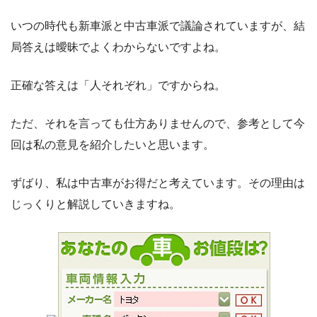
いつの時代も新車派と中古車派で議論されていますが、結
局答えは曖昧でよくわからないですよね。
正確な答えは「人それぞれ」ですからね。
ただ、それを言っても仕方ありませんので、参考として今
回は私の意見を紹介したいと思います。
ずばり、私は中古車がお得だと考えています。その理由は
じっくりと解説していきますね。