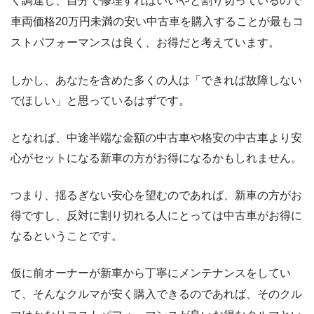
く調達し、自分で修理すればいいやと割り切っているので
車両価格20万円未満の安い中古車を購入することが最もコ
ストパフォーマンスは良く、お得だと考えています。
しかし、あなたを含めた多くの人は「できれば故障しない
でほしい」と思っているはずです。
となれば、中途半端な金額の中古車や格安の中古車より安
心がセットになる新車の方がお得になるかもしれません。
つまり、揺るぎない安心を望むのであれば、新車の方がお
得ですし、反対に割り切れる人にとっては中古車がお得に
なるということです。
仮に前オーナーが新車から丁寧にメンテナンスをしてい
て、そんなクルマが安く購入できるのであれば、そのクル