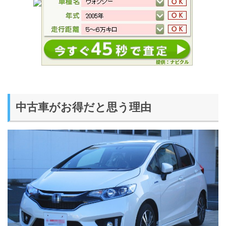
中古車がお得だと思う理由