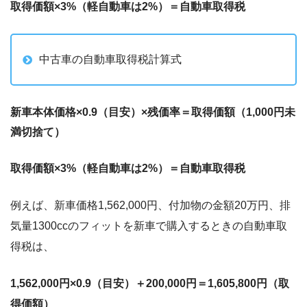
取得価額×3%（軽自動車は2%）＝自動車取得税
中古車の自動車取得税計算式
新車本体価格×0.9（目安）×残価率＝取得価額（1,000円未
満切捨て）
取得価額×3%（軽自動車は2%）＝自動車取得税
例えば、新車価格1,562,000円、付加物の金額20万円、排
気量1300ccのフィットを新車で購入するときの自動車取
得税は、
1,562,000円×0.9（目安）＋200,000円＝1,605,800円（取
得価額）