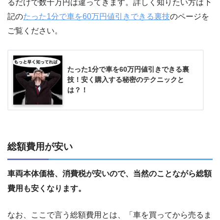
るだけで数十万円は違ってきます。詳しく知りたい方は下
記の
たった1分で車を60万円値引きできる裏技
のページを
ご覧ください。
たった1分で車を60万円値引きできる裏
技！安く購入する秘密のテクニックと
は？！
総額費用が安い
車両本体価格、消費税が安いので、当然のことながら総額
費用も安くなります。
なお、ここで言う総額費用とは、「車を買ってから売るま