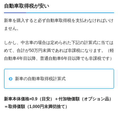
自動車取得税が安い
新車を購入すると必ず自動車取得税を支払わなければいけ
ません。
しかし、中古車の場合は定められた下記の計算式に当ては
めて、合計が50万円未満であれば非課税になります。（軽
自動車4年目以降、普通自動車6年目以降でも非課税です）
新車の自動車取得税計算式
新車本体価格×0.9（目安）＋付加物価額（オプション品）
＝取得価額（1,000円未満切捨て）