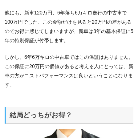
他にも、新車120万円、6年落ち6万キロ走行の中古車で
100万円でした。この金額だけを見ると20万円の差がある
のでお得に感じてしまいますが、新車は3年の基本保証に5
年の特別保証が付帯します。
しかし、6年6万キロの中古車ではこの保証はありません。
この保証に20万円の価値があると考える人にとっては、新
車の方がコストパフォーマンスは良いということになりま
す。
結局どっちがお得？