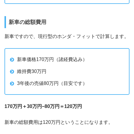
新車の総額費用
新車ですので、現行型のホンダ・フィットで計算します。
新車価格170万円（諸経費込み）
維持費30万円
3年後の売値80万円（目安です）
170万円＋30万円−80万円＝120万円
新車の総額費用は120万円ということになります。