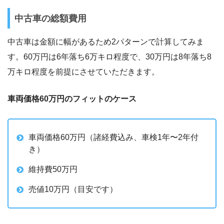
中古車の総額費用
中古車は金額に幅があるため2パターンで計算してみま
す。60万円は6年落ち6万キロ程度で、30万円は8年落ち8
万キロ程度を前提にさせていただきます。
車両価格60万円のフィットのケース
車両価格60万円（諸経費込み、車検1年〜2年付
き）
維持費50万円
売値10万円（目安です）