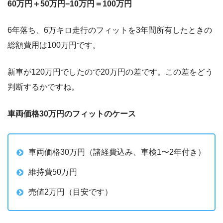
60万円＋50万円−10万円＝100万円
6年落ち、6万キロ走行のフィットを3年間所有したときの
総額費用は100万円です。
新車が120万円でしたので20万円の差です。この差をどう
判断するかですね。
車両価格30万円のフィットのケース
車両価格30万円（諸経費込み、車検1〜2年付き）
維持費50万円
売値2万円（目安です）