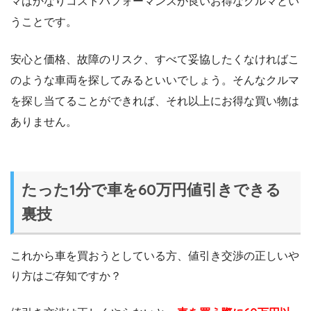
マはかなりコストパフォーマンスが良いお得なクルマとい
うことです。
安心と価格、故障のリスク、すべて妥協したくなければこ
のような車両を探してみるといいでしょう。そんなクルマ
を探し当てることができれば、それ以上にお得な買い物は
ありません。
たった1分で車を60万円値引きできる
裏技
これから車を買おうとしている方、値引き交渉の正しいや
り方はご存知ですか？