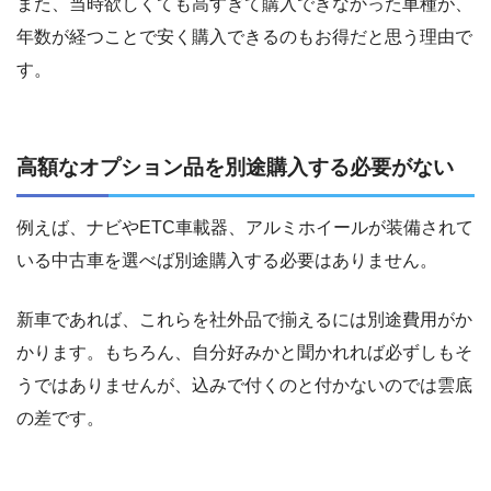
また、当時欲しくても高すぎて購入できなかった車種が、
年数が経つことで安く購入できるのもお得だと思う理由で
す。
高額なオプション品を別途購入する必要がない
例えば、ナビやETC車載器、アルミホイールが装備されて
いる中古車を選べば別途購入する必要はありません。
新車であれば、これらを社外品で揃えるには別途費用がか
かります。もちろん、自分好みかと聞かれれば必ずしもそ
うではありませんが、込みで付くのと付かないのでは雲底
の差です。