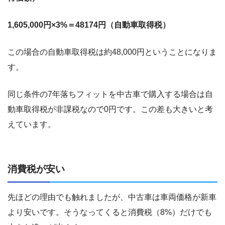
1,605,000円×3%＝48174円（自動車取得税）
この場合の自動車取得税は約48,000円ということになりま
す。
同じ条件の7年落ちフィットを中古車で購入する場合は自
動車取得税が非課税なので0円です。この差も大きいと考
えています。
消費税が安い
先ほどの理由でも触れましたが、中古車は車両価格が新車
より安いです。そうなってくると消費税（8%）だけでも