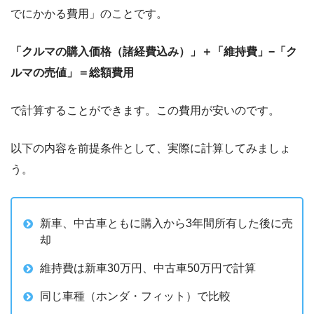
でにかかる費用」のことです。
「クルマの購入価格（諸経費込み）」＋「維持費」−「ク
ルマの売値」＝総額費用
で計算することができます。この費用が安いのです。
以下の内容を前提条件として、実際に計算してみましょ
う。
新車、中古車ともに購入から3年間所有した後に売
却
維持費は新車30万円、中古車50万円で計算
同じ車種（ホンダ・フィット）で比較