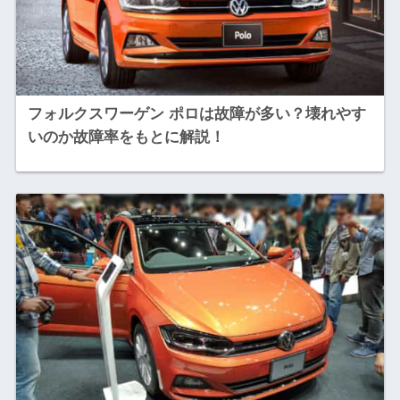
フォルクスワーゲン ポロは故障が多い？壊れやす
いのか故障率をもとに解説！