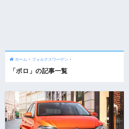
ホーム
フォルクスワーゲン
「ポロ」の記事一覧