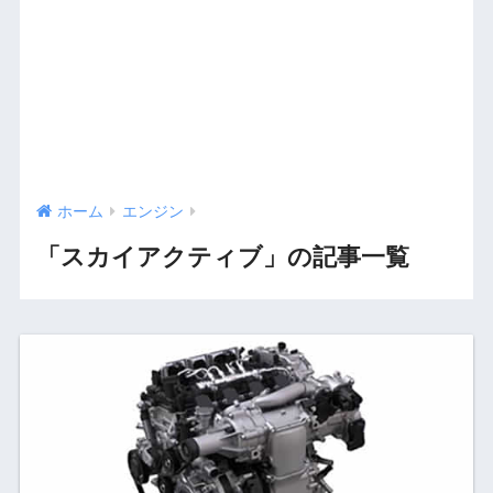
ホーム
エンジン
「スカイアクティブ」の記事一覧