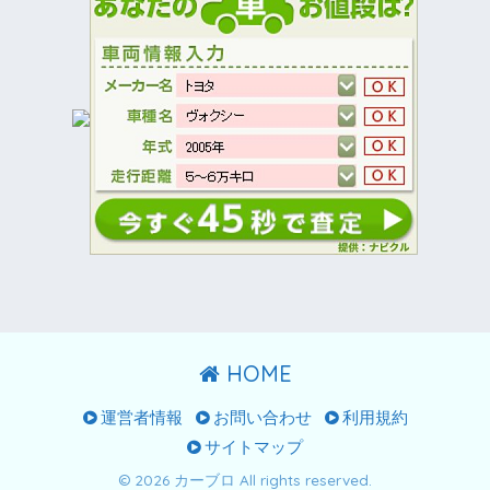
HOME
運営者情報
お問い合わせ
利用規約
サイトマップ
© 2026 カーブロ All rights reserved.