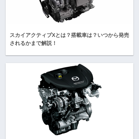
スカイアクティブXとは？搭載車は？いつから発売
されるかまで解説！