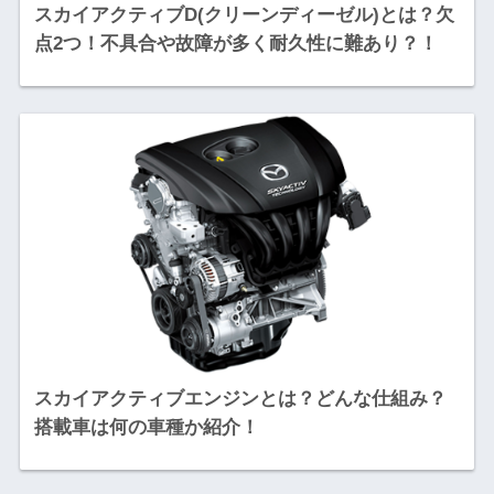
スカイアクティブD(クリーンディーゼル)とは？欠
点2つ！不具合や故障が多く耐久性に難あり？！
スカイアクティブエンジンとは？どんな仕組み？
搭載車は何の車種か紹介！