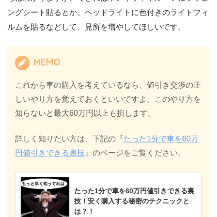
ングシート貼るとか、ヘッドライトに色付きのライトフィ
ルムを貼るなどして、見所を増やしてほしいです。
MEMO
これから車の購入を考えているなら、値引き交渉の正
しいやり方を覚えておくといいですよ。このやり方を
知らないと最大60万円以上も損します。
詳しく知りたい方は、下記の『
たった1分で車を60万
円値引きできる裏技
』のページをご覧ください。
たった1分で車を60万円値引きできる裏
技！安く購入する秘密のテクニックと
は？！