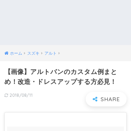
ホーム
スズキ
アルト
【画像】アルトバンのカスタム例まと
め！改造・ドレスアップする方必見！
2018/08/11