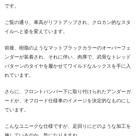
です。
ご覧の通り、車高がリフトアップされ、クロカン的なスタ
イルへと姿を変えています。
前後、樹脂のようなマットブラックカラーのオーバーフェ
ンダーが装着され、それに伴い、肉厚で、武骨なトレッド
パターンのタイヤを履かせてワイルドなルックスを手に入
れています。
さらに、フロントバンパー下に取り付けられたアンダーガ
ードが、オフロード仕様車のイメージを決定的なものにし
ています。
こんなユニークな仕様ですが、足回りにどのような加工を
施しているのか、気になりますね。