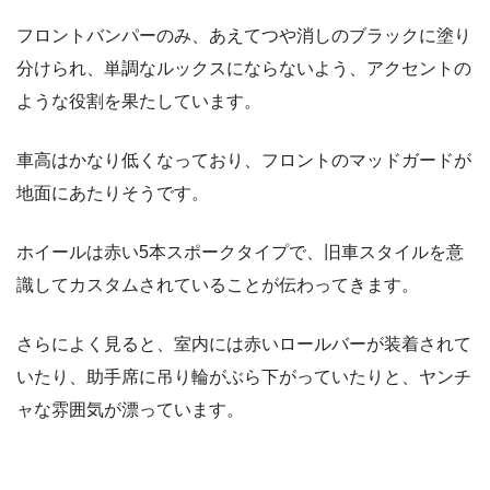
フロントバンパーのみ、あえてつや消しのブラックに塗り
分けられ、単調なルックスにならないよう、アクセントの
ような役割を果たしています。
車高はかなり低くなっており、フロントのマッドガードが
地面にあたりそうです。
ホイールは赤い5本スポークタイプで、旧車スタイルを意
識してカスタムされていることが伝わってきます。
さらによく見ると、室内には赤いロールバーが装着されて
いたり、助手席に吊り輪がぶら下がっていたりと、ヤンチ
ャな雰囲気が漂っています。