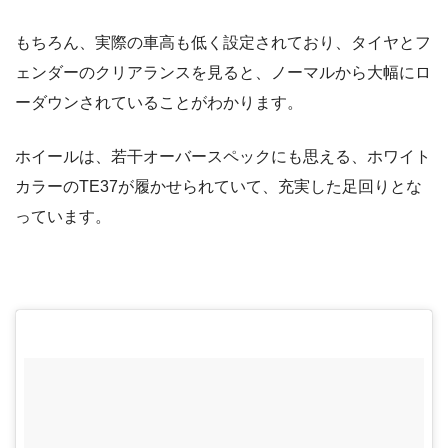
もちろん、実際の車高も低く設定されており、タイヤとフ
ェンダーのクリアランスを見ると、ノーマルから大幅にロ
ーダウンされていることがわかります。
ホイールは、若干オーバースペックにも思える、ホワイト
カラーのTE37が履かせられていて、充実した足回りとな
っています。