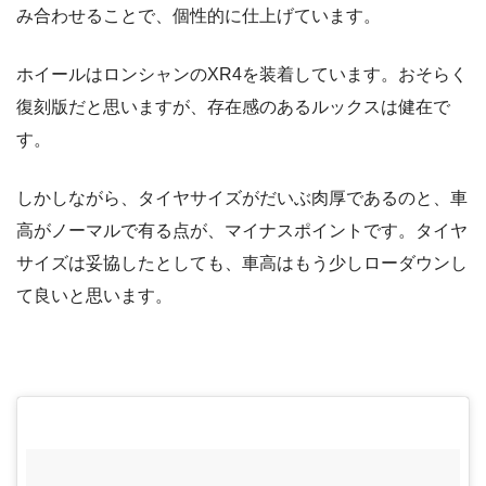
み合わせることで、個性的に仕上げています。
ホイールはロンシャンのXR4を装着しています。おそらく
復刻版だと思いますが、存在感のあるルックスは健在で
す。
しかしながら、タイヤサイズがだいぶ肉厚であるのと、車
高がノーマルで有る点が、マイナスポイントです。タイヤ
サイズは妥協したとしても、車高はもう少しローダウンし
て良いと思います。