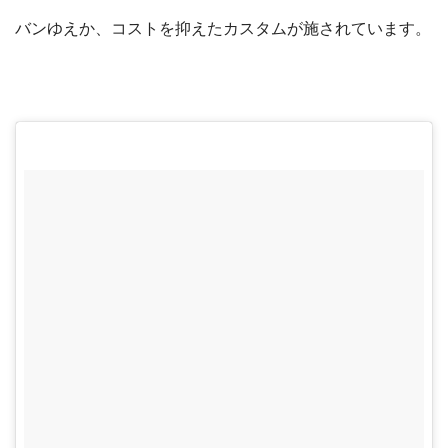
バンゆえか、コストを抑えたカスタムが施されています。