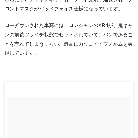
ロントマスクがバッドフェイス仕様になっています。
ローダウンされた車高には、ロンシャンのXR4が、鬼キャ
ンの前後ツライチ状態でセットされていて、バンであるこ
とを忘れてしまうくらい、最高にカッコイイフォルムを実
現しています。