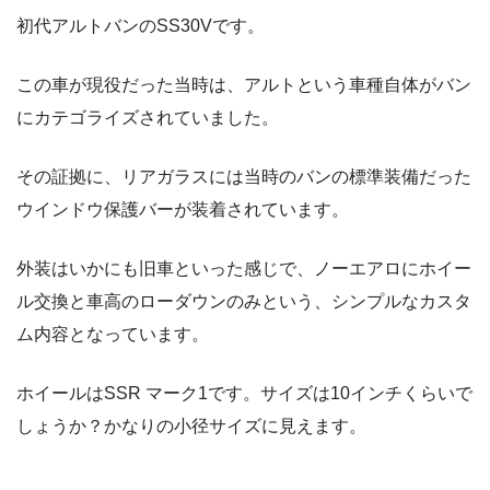
初代アルトバンのSS30Vです。
この車が現役だった当時は、アルトという車種自体がバン
にカテゴライズされていました。
その証拠に、リアガラスには当時のバンの標準装備だった
ウインドウ保護バーが装着されています。
外装はいかにも旧車といった感じで、ノーエアロにホイー
ル交換と車高のローダウンのみという、シンプルなカスタ
ム内容となっています。
ホイールはSSR マーク1です。サイズは10インチくらいで
しょうか？かなりの小径サイズに見えます。