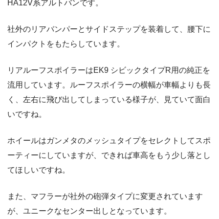
HA12V系アルトバンです。
社外のリアバンパーとサイドステップを装着して、腰下に
インパクトをもたらしています。
リアルーフスポイラーはEK9 シビックタイプR用の純正を
流用しています。ルーフスポイラーの横幅が車幅よりも長
く、左右に飛び出してしまっている様子が、見ていて面白
いですね。
ホイールはガンメタのメッシュタイプをセレクトしてスポ
ーティーにしていますが、できれば車高をもう少し落とし
てほしいですね。
また、マフラーが社外の砲弾タイプに変更されています
が、ユニークなセンター出しとなっています。