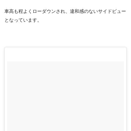
車高も程よくローダウンされ、違和感のないサイドビュー
となっています。