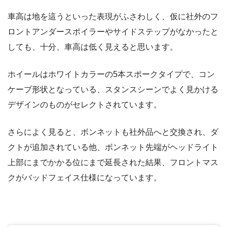
車高は地を這うといった表現がふさわしく、仮に社外のフ
ロントアンダースポイラーやサイドステップがなかったと
しても、十分、車高は低く見えると思います。
ホイールはホワイトカラーの5本スポークタイプで、コン
ケーブ形状となっている、スタンスシーンでよく見かける
デザインのものがセレクトされています。
さらによく見ると、ボンネットも社外品へと交換され、ダ
クトが追加されている他、ボンネット先端がヘッドライト
上部にまでかかる位にまで延長された結果、フロントマス
クがバッドフェイス仕様になっています。