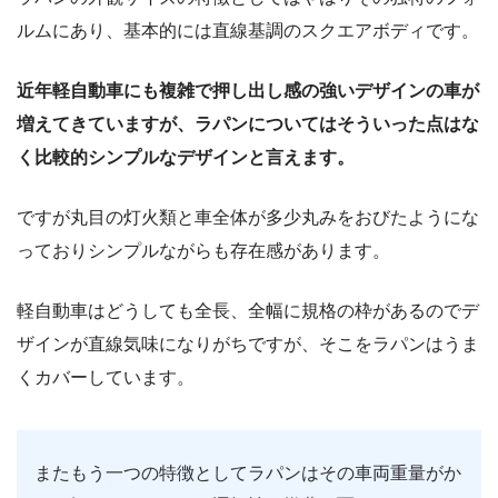
ルムにあり、基本的には直線基調のスクエアボディです。
近年軽自動車にも複雑で押し出し感の強いデザインの車が
増えてきていますが、ラパンについてはそういった点はな
く比較的シンプルなデザインと言えます。
ですが丸目の灯火類と車全体が多少丸みをおびたようにな
っておりシンプルながらも存在感があります。
軽自動車はどうしても全長、全幅に規格の枠があるのでデ
ザインが直線気味になりがちですが、そこをラパンはうま
くカバーしています。
またもう一つの特徴としてラパンはその車両重量がか