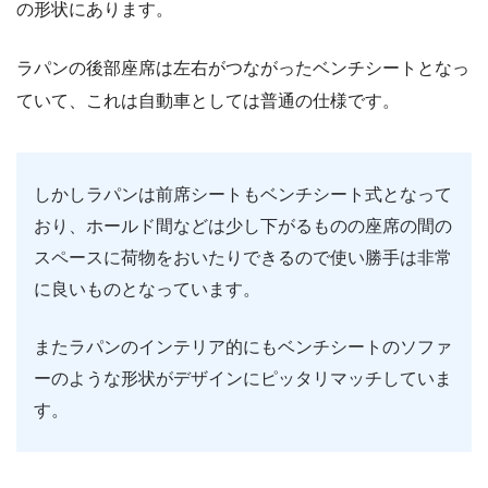
の形状にあります。
ラパンの後部座席は左右がつながったベンチシートとなっ
ていて、これは自動車としては普通の仕様です。
しかしラパンは前席シートもベンチシート式となって
おり、ホールド間などは少し下がるものの座席の間の
スペースに荷物をおいたりできるので使い勝手は非常
に良いものとなっています。
またラパンのインテリア的にもベンチシートのソファ
ーのような形状がデザインにピッタリマッチしていま
す。