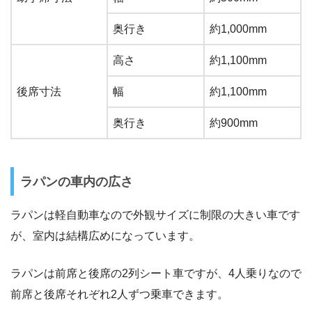
奥行き
約1,000mm
高さ
約1,100mm
後席寸法
幅
約1,100mm
奥行き
約900mm
ラパンの車内の広さ
ラパンは軽自動車なので外観サイズに制限の大きい車です
が、室内は結構広めになっています。
ラパンは前席と後席の2列シート車ですが、4人乗りなので
前席と後席それぞれ2人ずつ乗車できます。