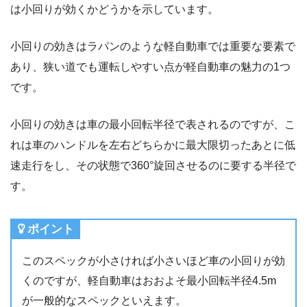
は小回りが効くかどうかを示しています。
小回りの効きはラパンのような軽自動車では重要な要素で
あり、狭い道でも運転しやすい点が軽自動車の魅力の1つ
です。
小回りの効きは車の最小回転半径で表されるのですが、こ
れは車のハンドルを左右どちらかに最大限切ったあとに低
速走行をし、その状態で360°旋回させるのに要する半径で
す。
ポイント
このスペックが小さければ小さいほど車の小回りが効
くのですが、軽自動車はおおよそ最小回転半径4.5m
が一般的なスペックといえます。