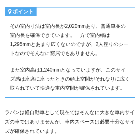
ポイント
その室内寸法は室内長が2,020mmあり、普通車並の
室内長を確保できています。一方で室内幅は
1,295mmとあまり広くないのですが、2人座りのシー
トなのでそんなに窮屈でもありません。
また室内高は1,240mmとなっていますが、このサイ
ズ感は座席に座ったときの頭上空間がそれなりに広く
取られていて快適な車内空間が確保されています。
ラパンは軽自動車として現在ではそんなに大きな車内サイ
ズの車ではありませんが、車内スペースは必要十分なサイ
ズが確保されています。