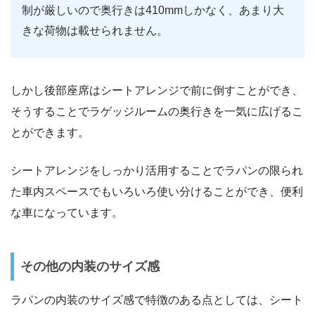
制が厳しいので奥行きは410mmしかなく、あまり大
きな荷物は載せられません。
しかし後部座席はシートアレンジで前に倒すことができ、
そうすることでラゲッジルームの奥行きを一気に広げるこ
とができます。
シートアレンジをしっかり活用することでラパンの限られ
た車内スペースでもいろいろ使い分けることができ、便利
な車になっています。
その他の内装のサイズ感
ラパンの内装のサイズ感で特徴のある点としては、シート