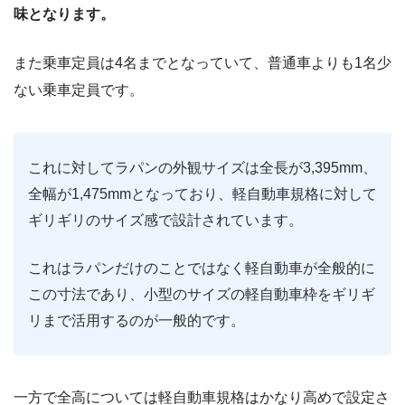
味となります。
また乗車定員は4名までとなっていて、普通車よりも1名少
ない乗車定員です。
これに対してラパンの外観サイズは全長が3,395mm、
全幅が1,475mmとなっており、軽自動車規格に対して
ギリギリのサイズ感で設計されています。
これはラパンだけのことではなく軽自動車が全般的に
この寸法であり、小型のサイズの軽自動車枠をギリギ
リまで活用するのが一般的です。
一方で全高については軽自動車規格はかなり高めで設定さ