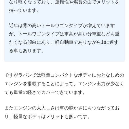
なり軽くなっており、運転性や燃費の面でメリットを
持っています。
近年は背の高いトールワゴンタイプが増えています
が、トールワゴンタイプは車高が高い分車重なども重
たくなる傾向にあり、軽自動車でありながら1tに達す
る車もあります。
ですがラパンでは軽量コンパクトなボディにおとなしめの
エンジンを搭載することによって、エンジン出力が少なく
ても重量の軽さでカバーできています。
またエンジンの大人しさは車の静かさにもつながってお
り、軽量なボディはメリットも多いです。