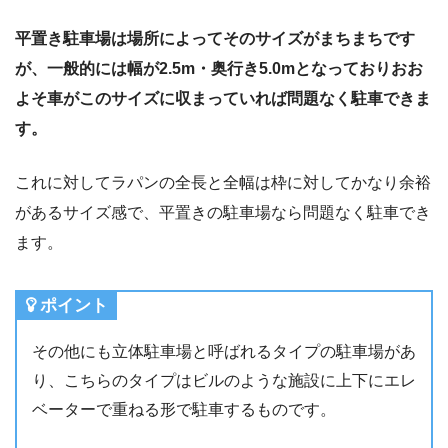
平置き駐車場は場所によってそのサイズがまちまちです
が、一般的には幅が2.5m・奥行き5.0mとなっておりおお
よそ車がこのサイズに収まっていれば問題なく駐車できま
す。
これに対してラパンの全長と全幅は枠に対してかなり余裕
があるサイズ感で、平置きの駐車場なら問題なく駐車でき
ます。
ポイント
その他にも立体駐車場と呼ばれるタイプの駐車場があ
り、こちらのタイプはビルのような施設に上下にエレ
ベーターで重ねる形で駐車するものです。