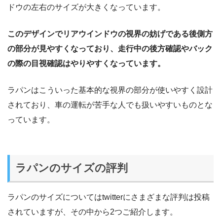
ドウの左右のサイズが大きくなっています。
このデザインでリアウインドウの視界の妨げである後側方
の部分が見やすくなっており、走行中の後方確認やバック
の際の目視確認はやりやすくなっています。
ラパンはこういった基本的な視界の部分が使いやすく設計
されており、車の運転が苦手な人でも扱いやすいものとな
っています。
ラパンのサイズの評判
ラパンのサイズについてはtwitterにさまざまな評判は投稿
されていますが、その中から2つご紹介します。