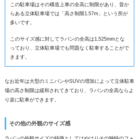
この駐車場はその構造上車の全高に制限があり、昔か
らある立体駐車場では「高さ制限1.57m」という所が
多いです。
このサイズ感に対してラパンの全高は1,525mmとな
っており、立体駐車場でも問題なく駐車することがで
きます。
なお近年は大型のミニバンやSUVの増加によって立体駐車
場の高さ制限は緩和されてきており、ラパンの全高ならよ
り楽に駐車ができます。
その他の外観のサイズ感
ラパンの外観サイズの特徴としてはやはりその独特のフォ