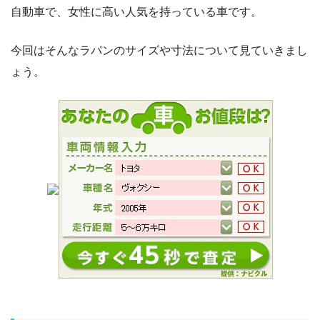
自動車で、女性に高い人気を持っている車です。
今回はそんなラパンのサイズや寸法について見ていきまし
ょう。