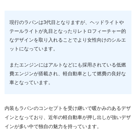
現行のラパンは3代目となりますが、ヘッドライトや
テールライトが丸目となったりレトロフィーチャー的
なデザインを取り入れることでより女性向けのシルエ
ットになっています。
またエンジンにはアルトなどにも採用されている低燃
費エンジンが搭載され、軽自動車として燃費の良好な
車となっています。
内装もラパンのコンセプトを受け継いで暖かみのあるデザ
インとなっており、近年の軽自動車が押し出しが強いデザ
インが多い中で独自の魅力を持っています。