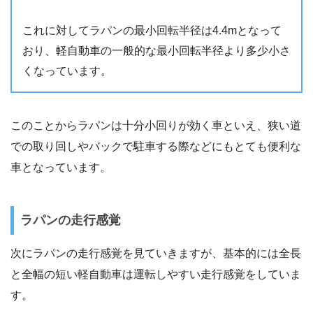
これに対してラパンの最小回転半径は4.4mとなって
おり、軽自動車の一般的な最小回転半径より多少小さ
くなっています。
このことからラパンは十分小回りが効く車といえ、狭い道
での取り回しやバックで駐車する際などにもとても便利な
車となっています。
ラパンの走行感覚
次にラパンの走行感覚を見ていきますが、基本的には全長
と全幅の短い軽自動車は運転しやすい走行感覚をしていま
す。