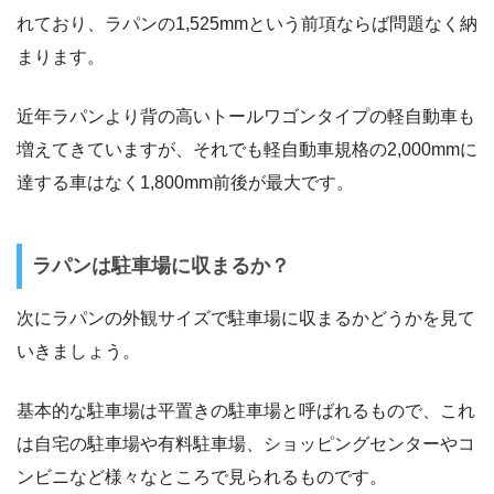
れており、ラパンの1,525mmという前項ならば問題なく納
まります。
近年ラパンより背の高いトールワゴンタイプの軽自動車も
増えてきていますが、それでも軽自動車規格の2,000mmに
達する車はなく1,800mm前後が最大です。
ラパンは駐車場に収まるか？
次にラパンの外観サイズで駐車場に収まるかどうかを見て
いきましょう。
基本的な駐車場は平置きの駐車場と呼ばれるもので、これ
は自宅の駐車場や有料駐車場、ショッピングセンターやコ
ンビニなど様々なところで見られるものです。