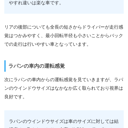
やすれ違いは楽な車です。
リアの後部についても全長の短さからドライバーが走行感
覚はつかみやすく、最小回転半径も小さいことからバック
での走行は行いやすい車となっています。
ラパンの車内の運転感覚
次にラパンの車内からの運転感覚を見ていきますが、ラパ
ンのウインドウサイズはなかなか広く取られており視界は
良好です。
ラパンのウインドウサイズは車のサイズに対しては結