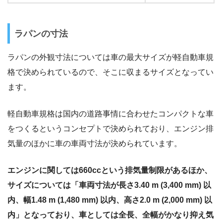
ラパンの寸法
ラパンの外観寸法については車の最大サイズが軽自動車規
格で決められているので、そこに収まるサイズとなってい
ます。
軽自動車規格は国内の道路事情に合わせたコンパクトな車
をつくるというコンセプトで決められており、エンジン排
気量のほかに車の車両寸法が決められています。
エンジンに関しては660ccという排気量制限があるほか、
サイズについては「車両寸法が長さ3.40 m (3,400 mm) 以
内、幅1.48 m (1,480 mm) 以内、高さ2.0 m (2,000 mm) 以
内」となっており、車としては全長、全幅がかなり抑え気