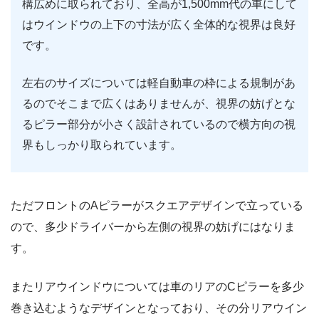
構広めに取られており、全高が1,500mm代の車にして
はウインドウの上下の寸法が広く全体的な視界は良好
です。
左右のサイズについては軽自動車の枠による規制があ
るのでそこまで広くはありませんが、視界の妨げとな
るピラー部分が小さく設計されているので横方向の視
界もしっかり取られています。
ただフロントのAピラーがスクエアデザインで立っている
ので、多少ドライバーから左側の視界の妨げにはなりま
す。
またリアウインドウについては車のリアのCピラーを多少
巻き込むようなデザインとなっており、その分リアウイン