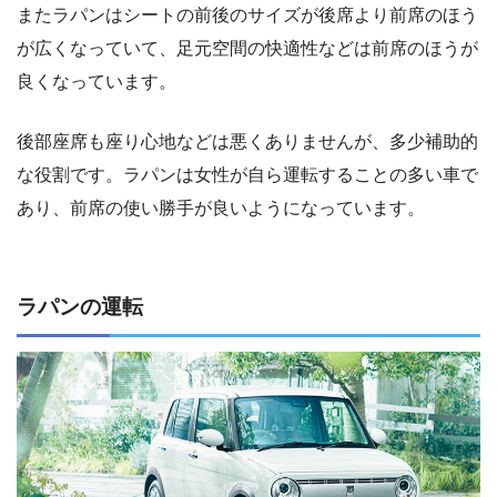
またラパンはシートの前後のサイズが後席より前席のほう
が広くなっていて、足元空間の快適性などは前席のほうが
良くなっています。
後部座席も座り心地などは悪くありませんが、多少補助的
な役割です。ラパンは女性が自ら運転することの多い車で
あり、前席の使い勝手が良いようになっています。
ラパンの運転