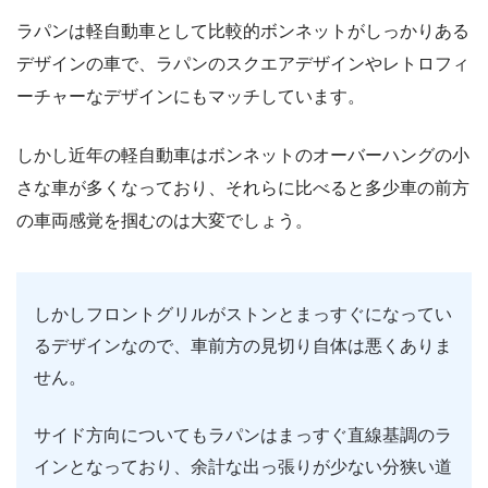
ラパンは軽自動車として比較的ボンネットがしっかりある
デザインの車で、ラパンのスクエアデザインやレトロフィ
ーチャーなデザインにもマッチしています。
しかし近年の軽自動車はボンネットのオーバーハングの小
さな車が多くなっており、それらに比べると多少車の前方
の車両感覚を掴むのは大変でしょう。
しかしフロントグリルがストンとまっすぐになってい
るデザインなので、車前方の見切り自体は悪くありま
せん。
サイド方向についてもラパンはまっすぐ直線基調のラ
インとなっており、余計な出っ張りが少ない分狭い道