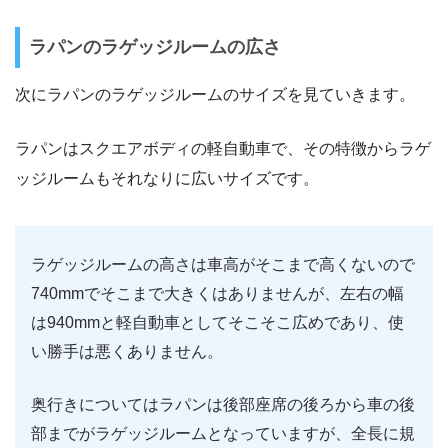
ラパンのラゲッジルームの広さ
次にラパンのラゲッジルームのサイズを見ていきます。
ラパンはスクエアボディの軽自動車で、その特徴からラゲ
ッジルームもそれなりに広いサイズです。
ラゲッジルームの高さは車高がそこまで高くないので
740mmでそこまで大きくはありませんが、左右の幅
は940mmと軽自動車としてそこそこ広めであり、使
い勝手は悪くありません。
奥行きについてはラパンは後部座席の後ろから車の後
部までがラゲッジルームとなっていますが、全長に規