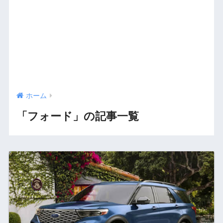
ホーム
「フォード」の記事一覧